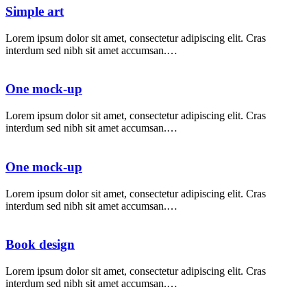
Simple art
Lorem ipsum dolor sit amet, consectetur adipiscing elit. Cras
interdum sed nibh sit amet accumsan.…
One mock-up
Lorem ipsum dolor sit amet, consectetur adipiscing elit. Cras
interdum sed nibh sit amet accumsan.…
One mock-up
Lorem ipsum dolor sit amet, consectetur adipiscing elit. Cras
interdum sed nibh sit amet accumsan.…
Book design
Lorem ipsum dolor sit amet, consectetur adipiscing elit. Cras
interdum sed nibh sit amet accumsan.…