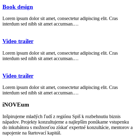
Book design
Lorem ipsum dolor sit amet, consectetur adipiscing elit. Cras
interdum sed nibh sit amet accumsan.…
Video trailer
Lorem ipsum dolor sit amet, consectetur adipiscing elit. Cras
interdum sed nibh sit amet accumsan.…
Video trailer
Lorem ipsum dolor sit amet, consectetur adipiscing elit. Cras
interdum sed nibh sit amet accumsan.…
iNOVEum
Inšpirujeme mladých ľudí z regiónu Spiš k rozbehnutiu biznis
nápadov. Projekty konzultujeme a najlepším ponúkame vstupenku
do inkubátora s možnosťou získať expertné konzultácie, mentorov a
napojenie na štartovací kapitál.