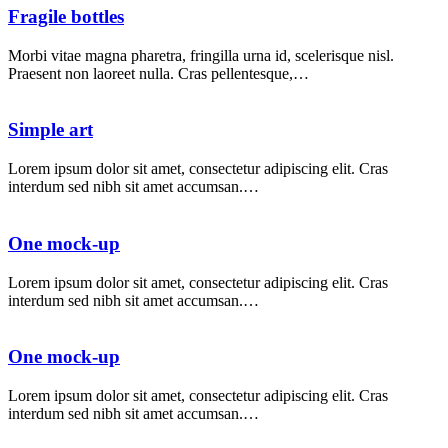
Fragile bottles
Morbi vitae magna pharetra, fringilla urna id, scelerisque nisl.
Praesent non laoreet nulla. Cras pellentesque,…
Simple art
Lorem ipsum dolor sit amet, consectetur adipiscing elit. Cras
interdum sed nibh sit amet accumsan.…
One mock-up
Lorem ipsum dolor sit amet, consectetur adipiscing elit. Cras
interdum sed nibh sit amet accumsan.…
One mock-up
Lorem ipsum dolor sit amet, consectetur adipiscing elit. Cras
interdum sed nibh sit amet accumsan.…