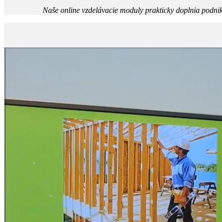
Naše online vzdelávacie moduly prakticky doplnia podnik