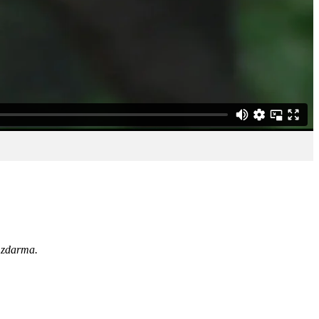
 zdarma.