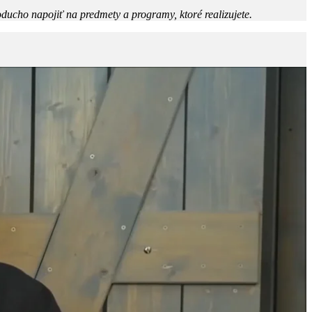
ducho napojiť na predmety a programy, ktoré realizujete.