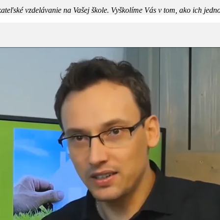
ateľské vzdelávanie na Vašej škole. Vyškolíme Vás v tom, ako ich jedno