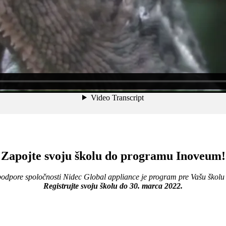
Zapojte svoju školu do programu Inoveum!
odpore spoločnosti Nidec Global appliance je program pre Vašu školu
Registrujte svoju školu do 30. marca 2022.