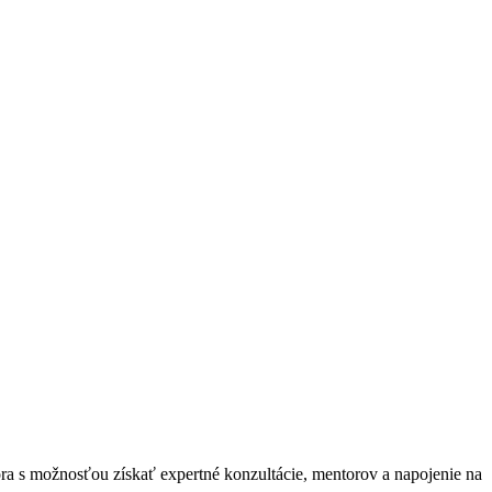
ra s možnosťou získať expertné konzultácie, mentorov a napojenie na