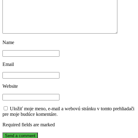
Name
Email
Website
Uložiť moje meno, e-mail a webovú stránku v tomto prehliadači
pre moje budúce komentáre.
Required fields are marked