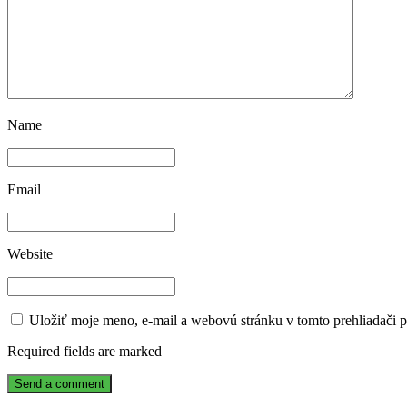
Name
Email
Website
Uložiť moje meno, e-mail a webovú stránku v tomto prehliadači 
Required fields are marked