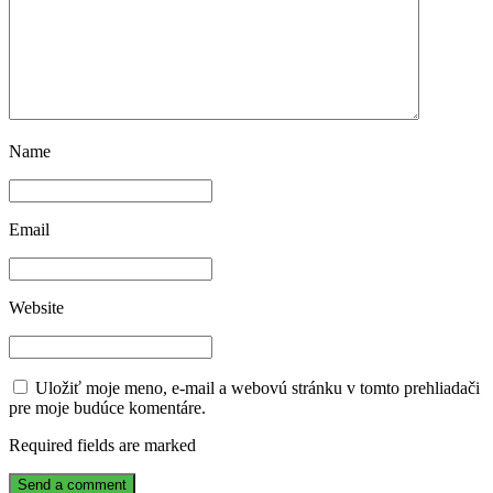
Name
Email
Website
Uložiť moje meno, e-mail a webovú stránku v tomto prehliadači
pre moje budúce komentáre.
Required fields are marked