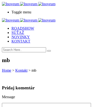
Toggle menu
ROADSHOW
SÚŤAŽ
NOVINKY
KONTAKT
mb
Home
>
Kontakt
>
mb
Pridaj komentár
Message