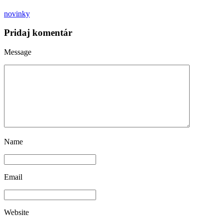
novinky
Pridaj komentár
Message
Name
Email
Website