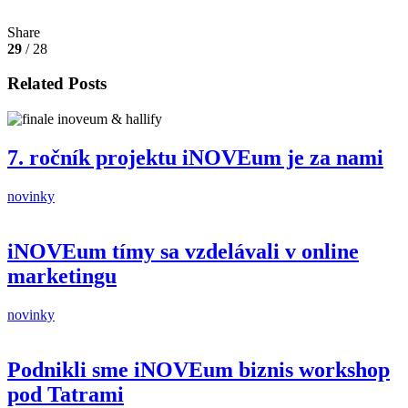
Share
29
/ 28
Related Posts
7. ročník projektu iNOVEum je za nami
novinky
iNOVEum tímy sa vzdelávali v online
marketingu
novinky
Podnikli sme iNOVEum biznis workshop
pod Tatrami