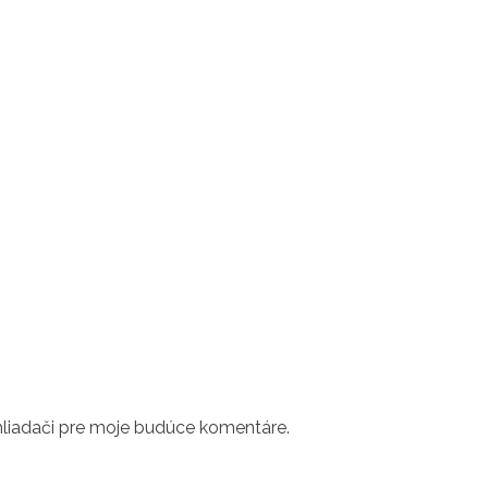
hliadači pre moje budúce komentáre.