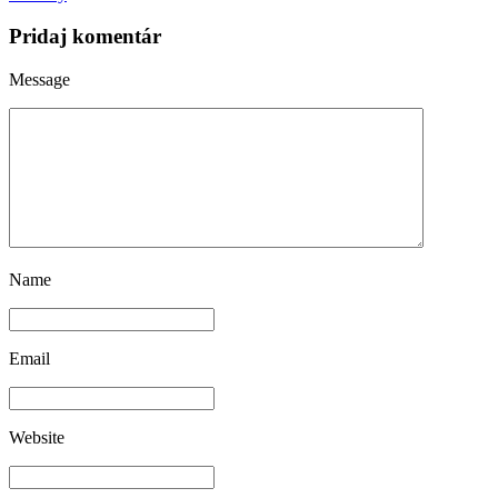
Pridaj komentár
Message
Name
Email
Website