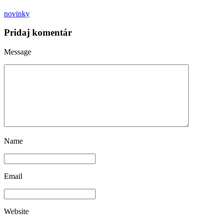
novinky
Pridaj komentár
Message
Name
Email
Website