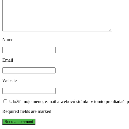
Name
Email
Website
Uložiť moje meno, e-mail a webovú stránku v tomto prehliadači 
Required fields are marked