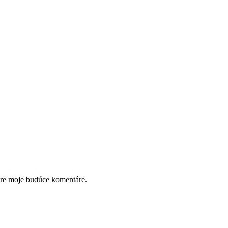
pre moje budúce komentáre.