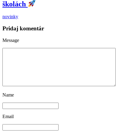
školách
novinky
Pridaj komentár
Message
Name
Email