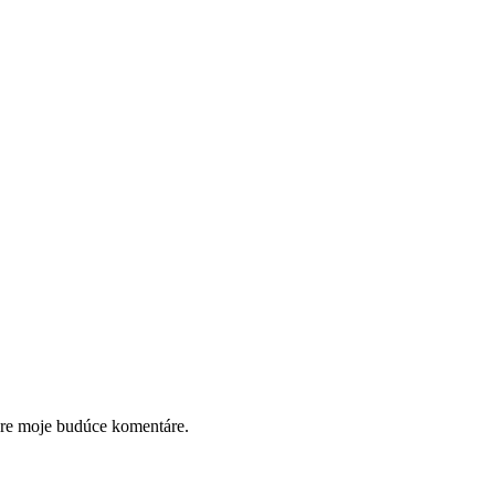
pre moje budúce komentáre.