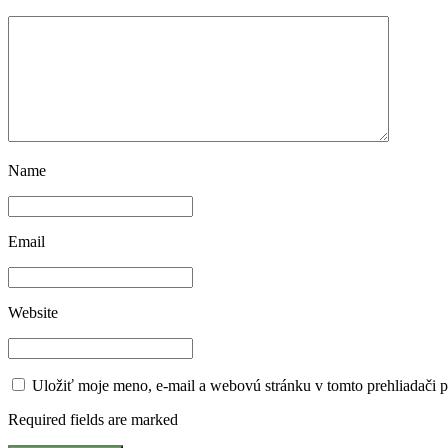
Name
Email
Website
Uložiť moje meno, e-mail a webovú stránku v tomto prehliadači 
Required fields are marked