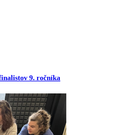
nalistov 9. ročníka