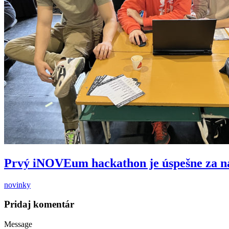
Prvý iNOVEum hackathon je úspešne za 
novinky
Pridaj komentár
Message