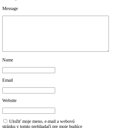
Message
Name
Email
Website
Uložiť moje meno, e-mail a webovú
stránku v tomto prehliadači pre moje budúce