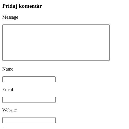
Pridaj komentár
Message
Name
Email
Website