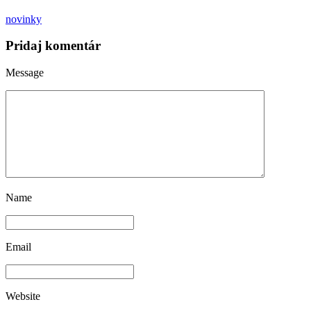
novinky
Pridaj komentár
Message
Name
Email
Website