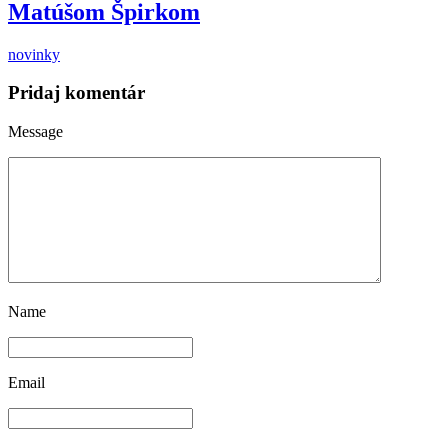
Matúšom Špirkom
novinky
Pridaj komentár
Message
Name
Email