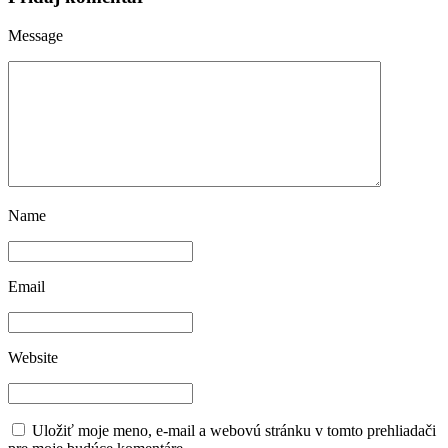
Message
Name
Email
Website
Uložiť moje meno, e-mail a webovú stránku v tomto prehliadači