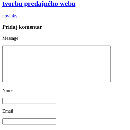
tvorbu predajného webu
novinky
Pridaj komentár
Message
Name
Email