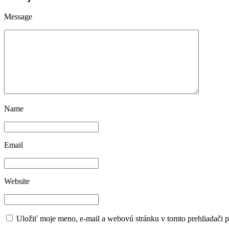
Message
Name
Email
Website
Uložiť moje meno, e-mail a webovú stránku v tomto prehliadači 