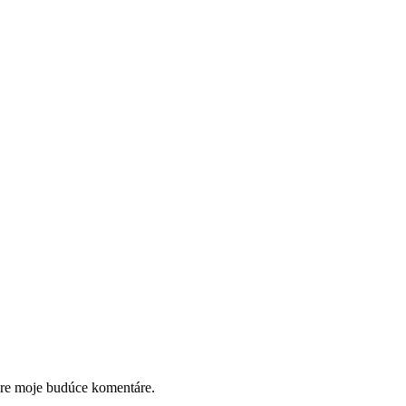
pre moje budúce komentáre.