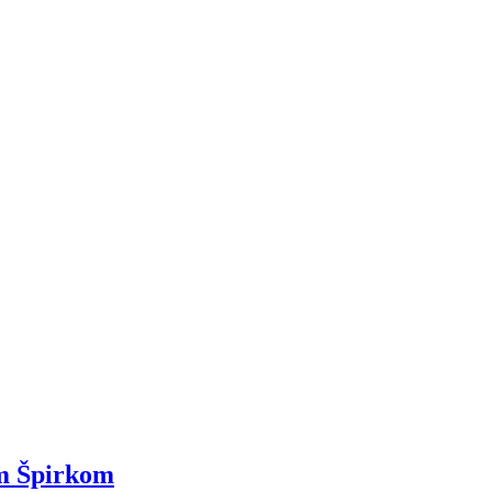
om Špirkom