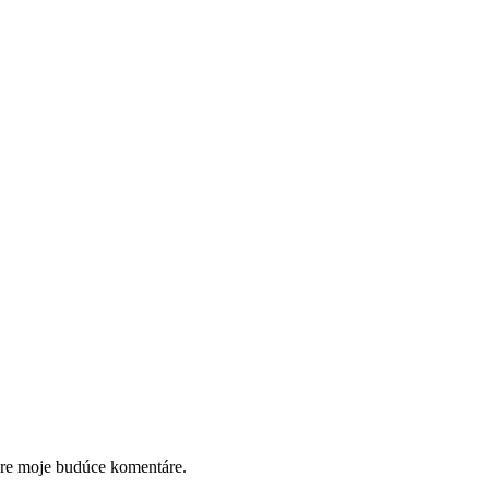
pre moje budúce komentáre.