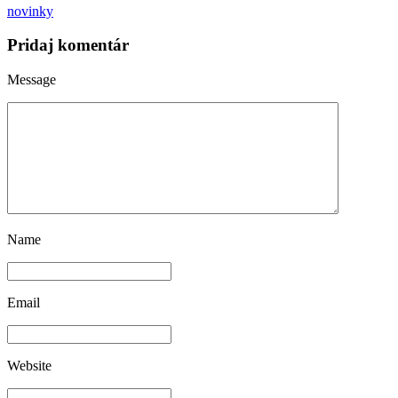
novinky
Pridaj komentár
Message
Name
Email
Website